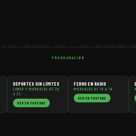
PROGRAMACIÓN
DEPORTES SIN LÍMITES
FERRO EN RADIO
LUNES Y MIÉRCOLES DE 20
MIÉRCOLES DE 18 A 19
A 21
VER EN YOUTUBE
VER EN YOUTUBE