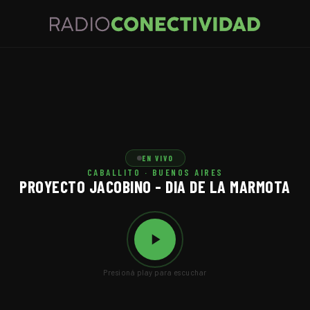
EN VIVO
CABALLITO · BUENOS AIRES
PROYECTO JACOBINO - DIA DE LA MARMOTA
Presioná play para escuchar